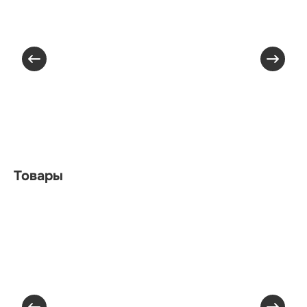
Товары