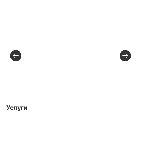
Услуги