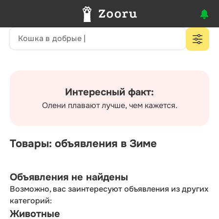
Интересный факт:
Олени плавают лучше, чем кажется.
Товары: объявления в Зиме
Объявления не найдены
Возможно, вас заинтересуют объявления из других
категорий:
Животные