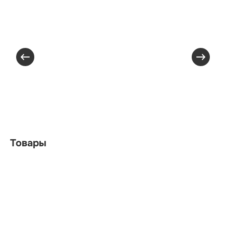
Товары