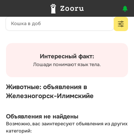
Интересный факт:
Лошади понимают язык тела.
Животные: объявления в
Железногорск-Илимскийе
Объявления не найдены
Возможно, вас заинтересуют объявления из других
категорий: