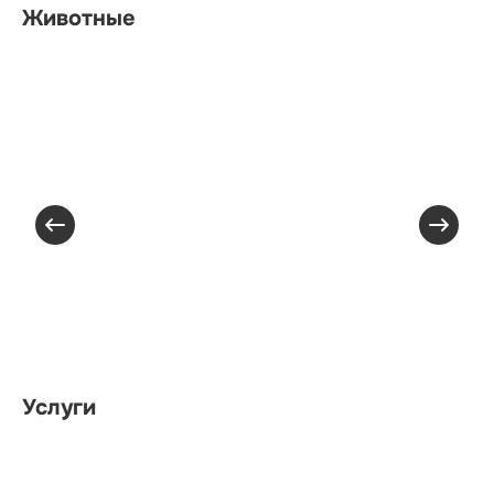
Животные
Услуги