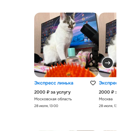
Экспресс линька
Экспресс-лин
2000 ₽ за услугу
2000 ₽ за услу
Московская область
Москва
28 июля, 13:00
28 июля, 13:00