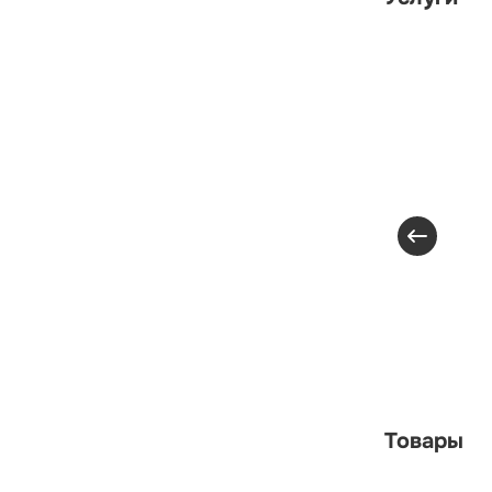
Товары