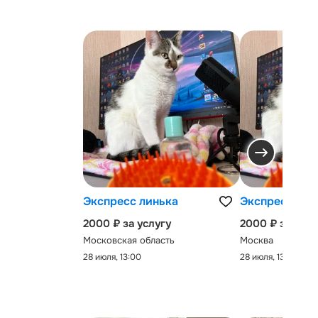
Экспресс линька
Экспресс-лин
2000 ₽ за услугу
2000 ₽ за услу
Московская область
Москва
28 июля, 13:00
28 июля, 13:00