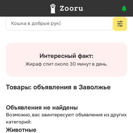
Интересный факт:
Жираф спит около 30 минут в день.
Товары: объявления в Заволжье
Объявления не найдены
Возможно, вас заинтересуют объявления из других
категорий:
Животные