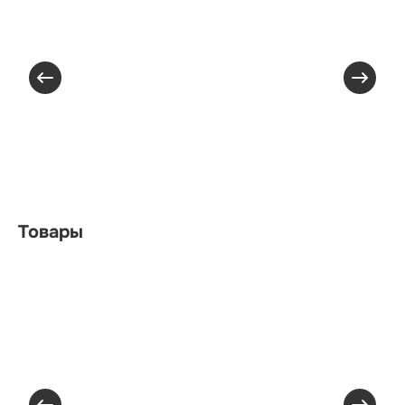
Товары