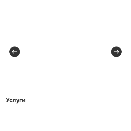
Услуги