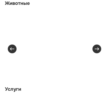
Животные
Услуги