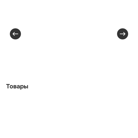
Товары