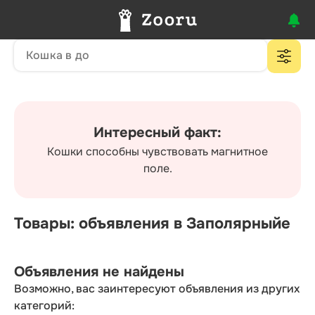
Интересный факт:
Кошки способны чувствовать магнитное
поле.
Товары: объявления в Заполярныйе
Объявления не найдены
Возможно, вас заинтересуют объявления из других
категорий: