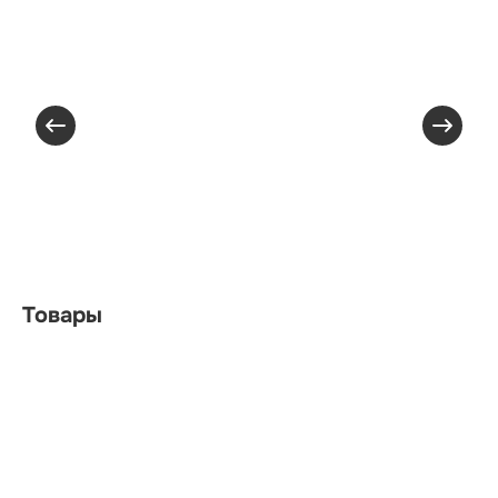
Товары