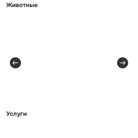
Животные
Услуги