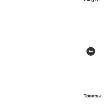
Товары