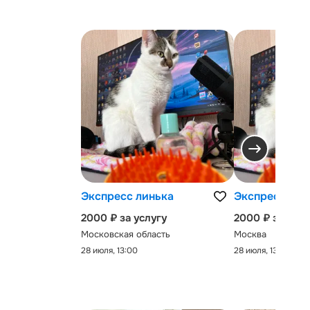
Экспресс линька
Экспресс-лин
2000 ₽ за услугу
2000 ₽ за услу
Московская область
Москва
28 июля, 13:00
28 июля, 13:00