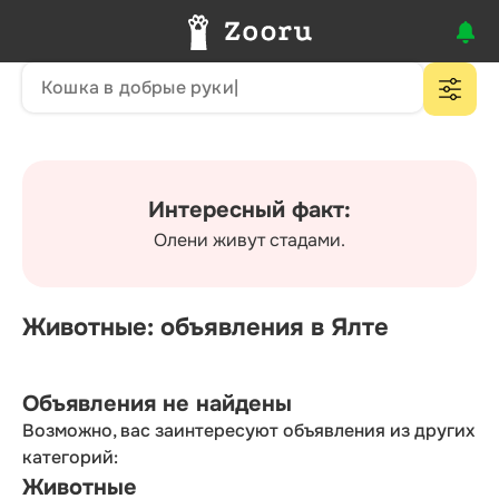
Интересный факт:
Олени живут стадами.
Животные: объявления в Ялте
Объявления не найдены
Возможно, вас заинтересуют объявления из других
категорий:
Животные