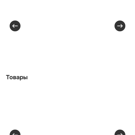
Товары