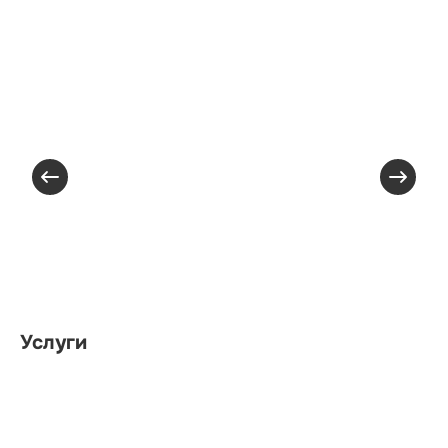
Услуги