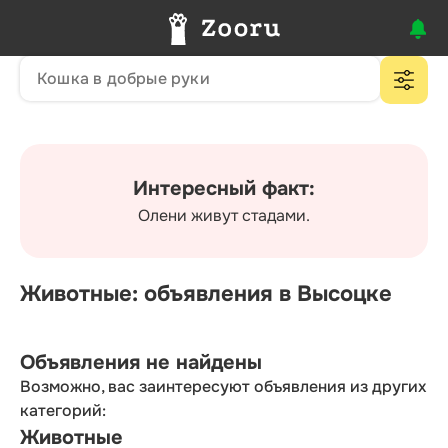
Интересный факт:
Олени живут стадами.
Животные: объявления в Высоцке
Объявления не найдены
Возможно, вас заинтересуют объявления из других
категорий:
Животные