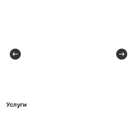
Услуги