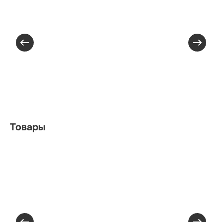
Товары