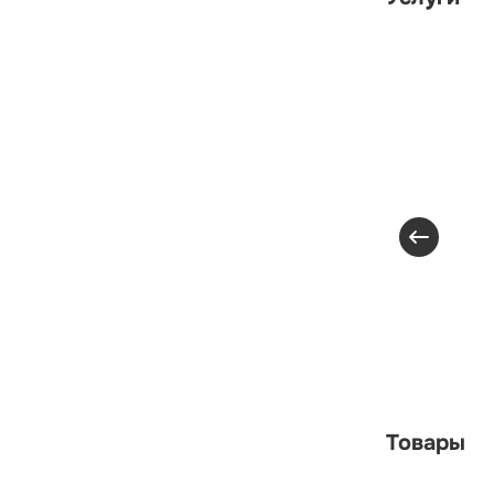
Товары