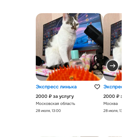
Экспресс линька
Экспресс-лин
2000 ₽ за услугу
2000 ₽ за услу
Московская область
Москва
28 июля, 13:00
28 июля, 13:00