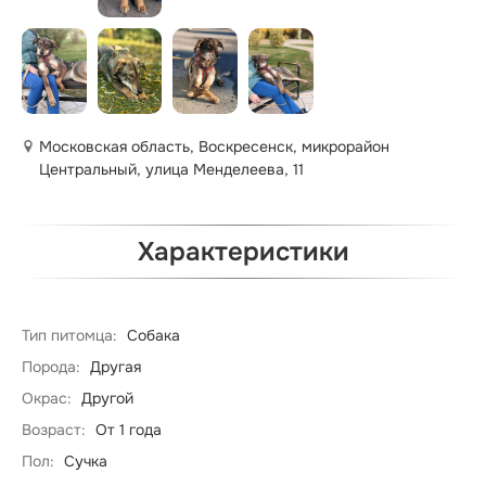
Московская область, Воскресенск, микрорайон
Центральный, улица Менделеева, 11
Характеристики
Тип питомца:
Собака
Порода:
Другая
Окрас:
Другой
Возраст:
От 1 года
Пол:
Сучка