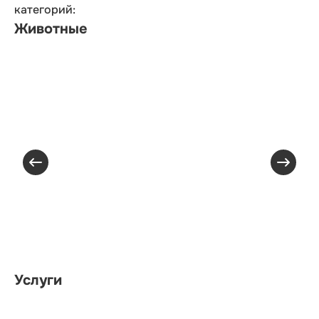
категорий:
Животные
Услуги