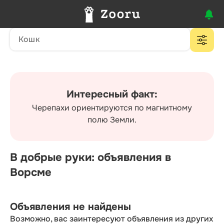
Интересный факт:
Черепахи ориентируются по магнитному
полю Земли.
В добрые руки: объявления в
Ворсме
Объявления не найдены
Возможно, вас заинтересуют объявления из других