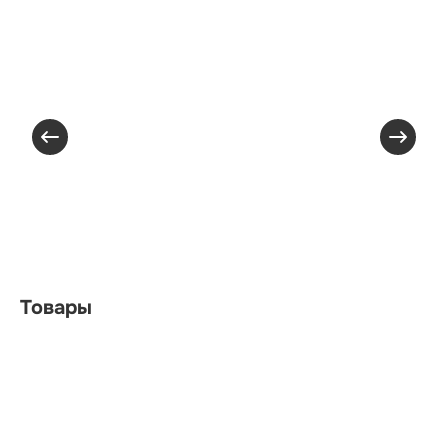
Товары