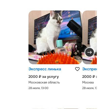
Экспресс линька
Экспресс-лин
2000 ₽ за услугу
2000 ₽ за услу
Московская область
Москва
28 июля, 13:00
28 июля, 13:00