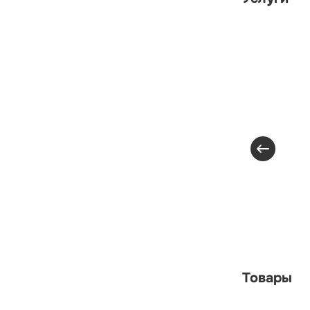
Товары