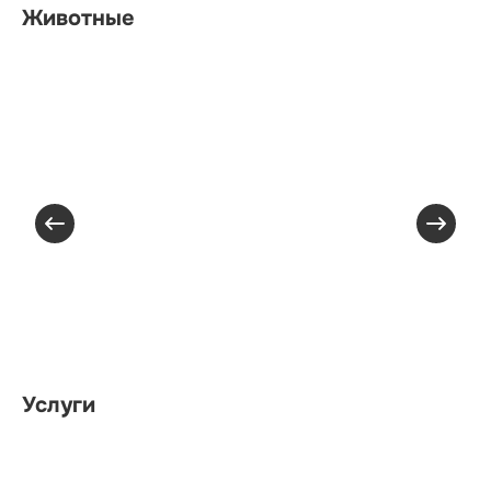
Животные
Услуги