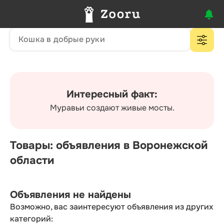
Интересный факт:
Муравьи создают живые мосты.
Товары: объявления в Воронежской
области
Объявления не найдены
Возможно, вас заинтересуют объявления из других
категорий: