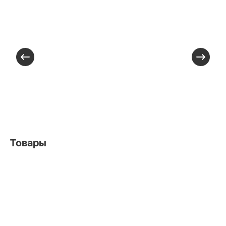
Товары