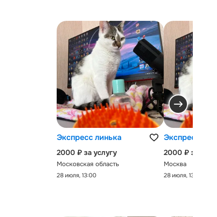
Экспресс линька
Экспресс-лин
2000 ₽ за услугу
2000 ₽ за услу
Московская область
Москва
28 июля, 13:00
28 июля, 13:00