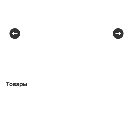
Товары