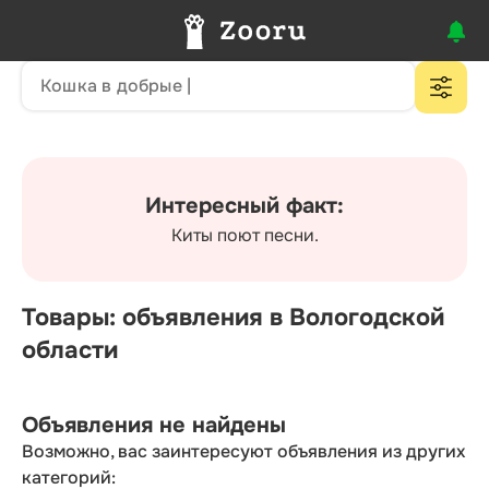
Интересный факт:
Киты поют песни.
Товары: объявления в Вологодской
области
Объявления не найдены
Возможно, вас заинтересуют объявления из других
категорий: