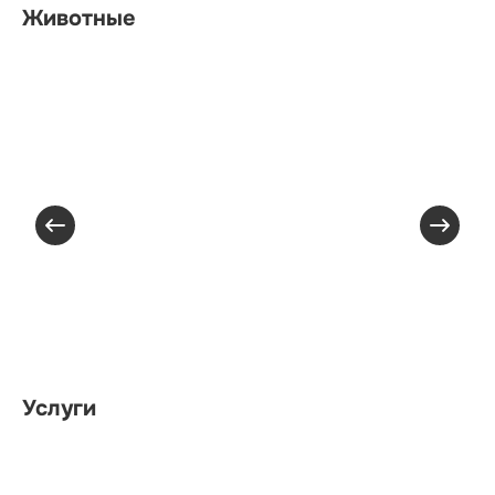
Животные
Услуги