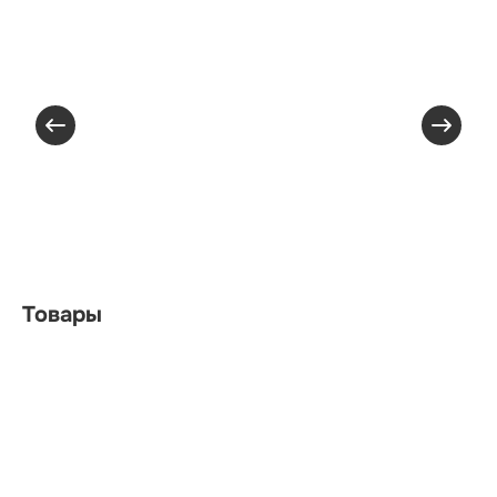
Товары