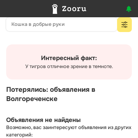
Интересный факт:
У тигров отличное зрение в темноте.
Потерялись: объявления в
Волгореченске
Объявления не найдены
Возможно, вас заинтересуют объявления из других
категорий: