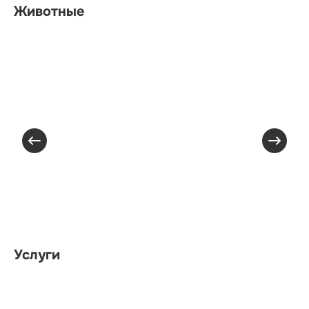
Животные
Услуги