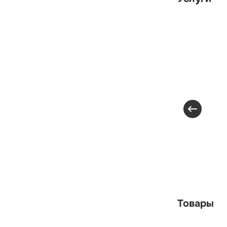
Товары