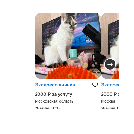
Экспресс линька
Экспресс-лин
2000 ₽ за услугу
2000 ₽ за услу
Московская область
Москва
28 июля, 13:00
28 июля, 13:00