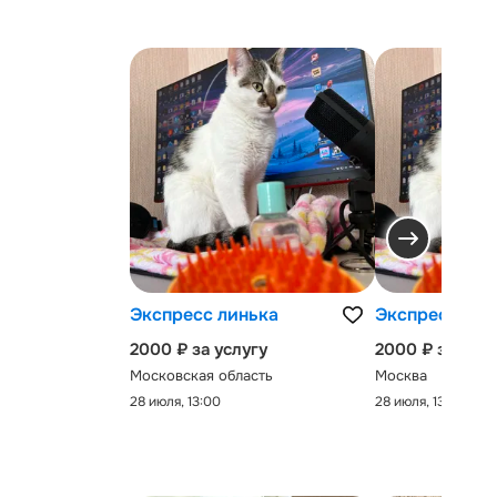
Экспресс линька
Экспресс-лин
2000 ₽ за услугу
2000 ₽ за услу
Московская область
Москва
28 июля, 13:00
28 июля, 13:00