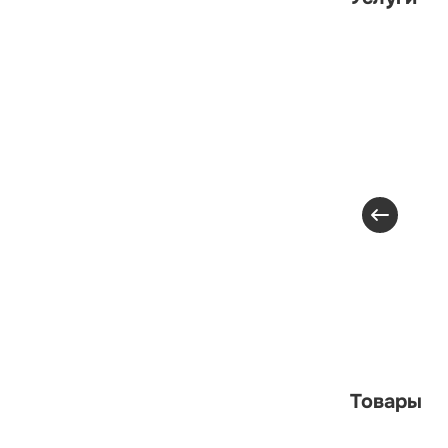
Товары