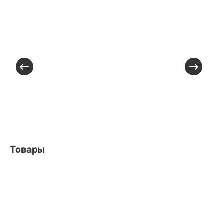
Товары