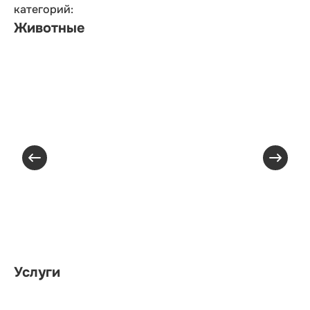
категорий:
Животные
Услуги