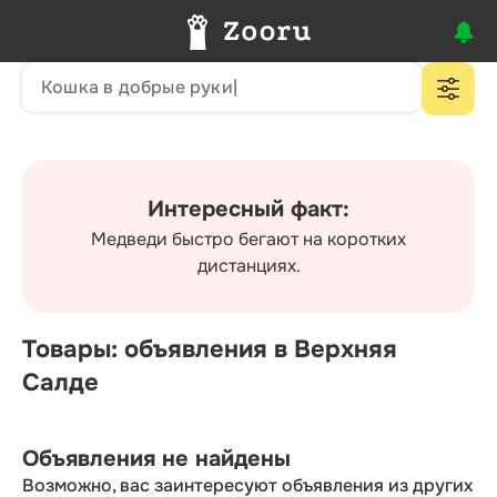
Интересный факт:
Медведи быстро бегают на коротких
дистанциях.
Товары: объявления в Верхняя
Салде
Объявления не найдены
Возможно, вас заинтересуют объявления из других