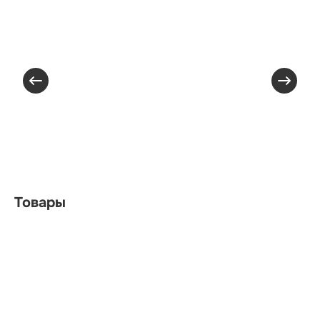
Товары