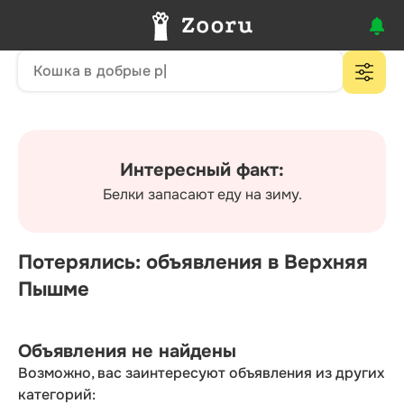
Интересный факт:
Белки запасают еду на зиму.
Потерялись: объявления в Верхняя
Пышме
Объявления не найдены
Возможно, вас заинтересуют объявления из других
категорий: