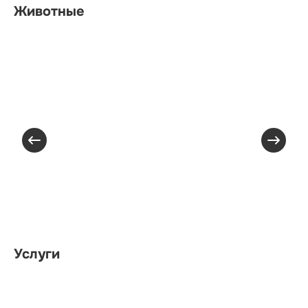
Животные
Услуги