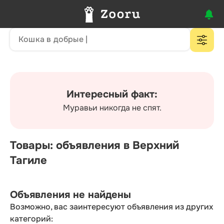
Интересный факт:
Муравьи никогда не спят.
Товары: объявления в Верхний
Тагиле
Объявления не найдены
Возможно, вас заинтересуют объявления из других
категорий: