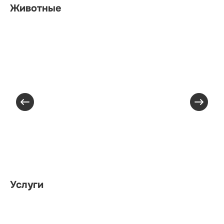
Животные
Услуги