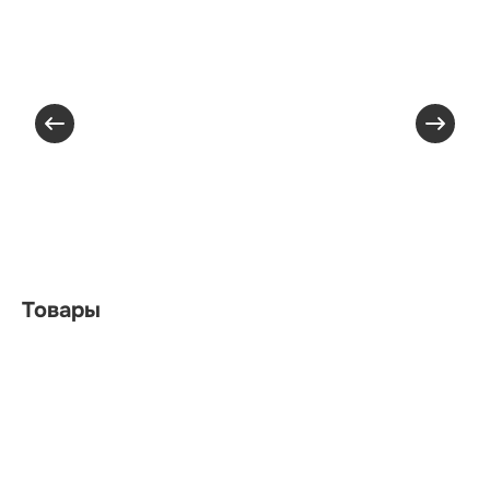
Товары