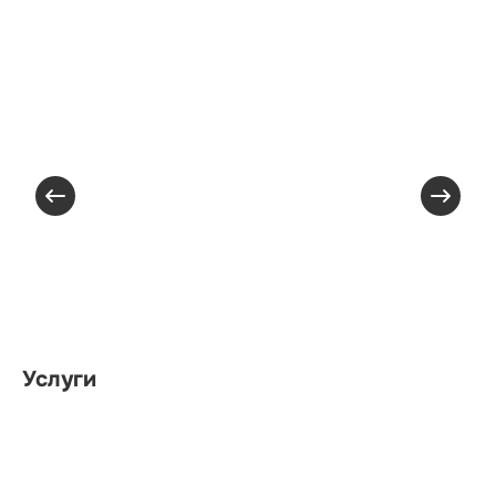
Услуги