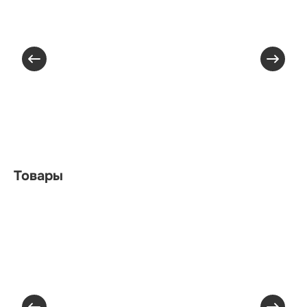
Товары