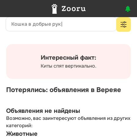
Интересный факт:
Киты спят вертикально.
Потерялись: объявления в Вереяе
Объявления не найдены
Возможно, вас заинтересуют объявления из других
категорий:
Животные