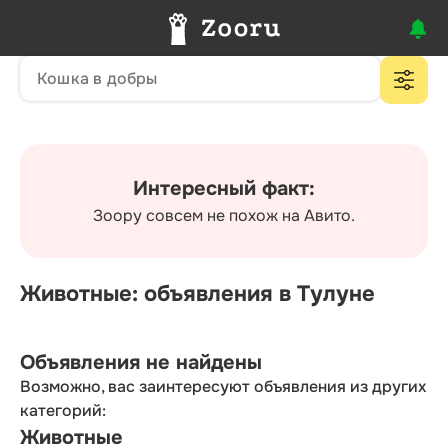
Интересный факт:
Зоору совсем не похож на Авито.
Животные: объявления в Тулуне
Объявления не найдены
Возможно, вас заинтересуют объявления из других
категорий:
Животные