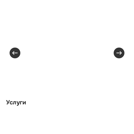
Услуги