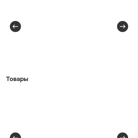
Товары