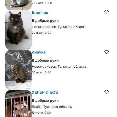
22 июля, 16:00
Блинчик
В добрые руки
Новомосковск, Тульская область
20 июля, 3:00
Анечка
В добрые руки
Новомосковск, Тульская область
20 июля, 3:00
ХЕЛЕН И БОБ
В добрые руки
Белёв, Тульская область
19 июля, 0:00