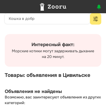
Интересный факт:
Морские котики могут задерживать дыхание
на 20 минут.
Товары: объявления в Цивильске
Объявления не найдены
Возможно, вас заинтересуют объявления из других
категорий: