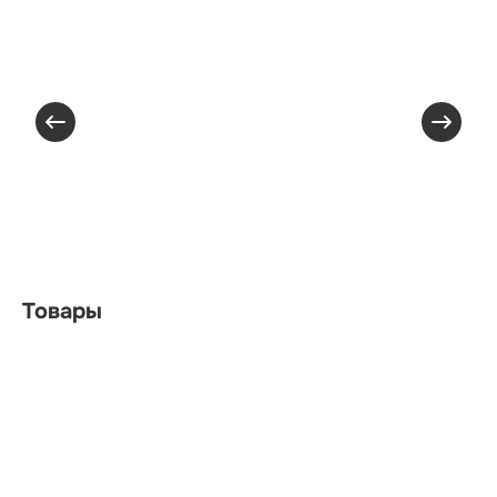
Товары