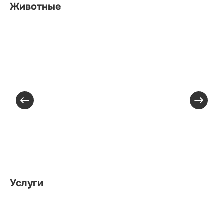
Животные
Услуги