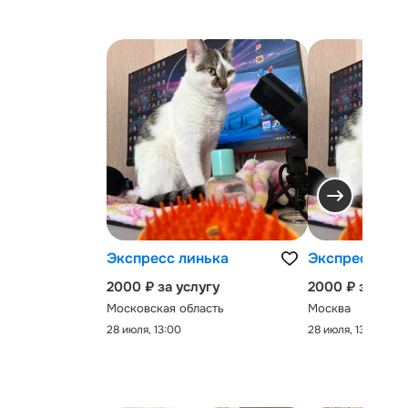
Экспресс линька
Экспресс-лин
2000 ₽ за услугу
2000 ₽ за услу
Московская область
Москва
28 июля, 13:00
28 июля, 13:00