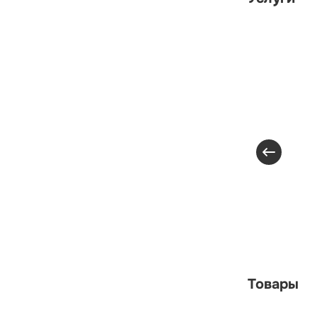
Товары