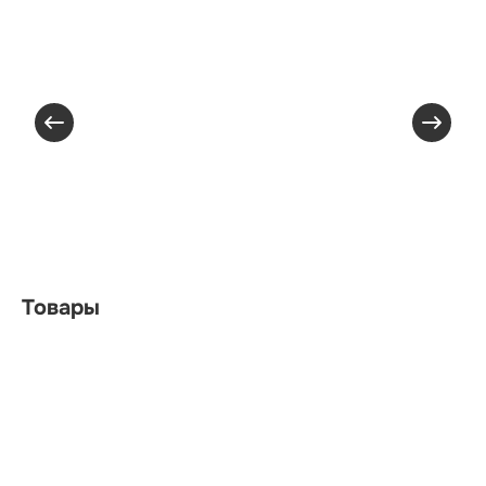
Товары