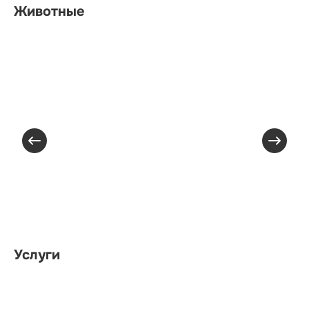
Животные
Услуги