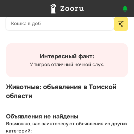
Интересный факт:
У тигров отличный ночной слух.
Животные: объявления в Томской
области
Объявления не найдены
Возможно, вас заинтересуют объявления из других
категорий: