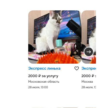
Экспресс линька
Экспресс-лин
2000 ₽ за услугу
2000 ₽ за услу
Московская область
Москва
28 июля, 13:00
28 июля, 13:00