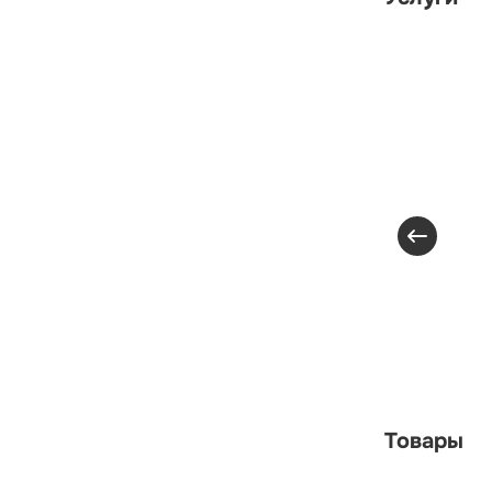
Товары