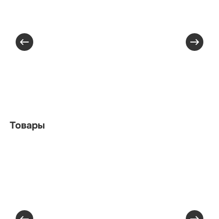
Товары