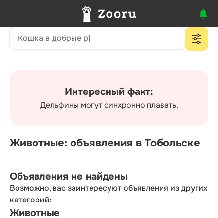
Интересный факт:
Дельфины могут синхронно плавать.
Животные: объявления в Тобольске
Объявления не найдены
Возможно, вас заинтересуют объявления из других
категорий:
Животные