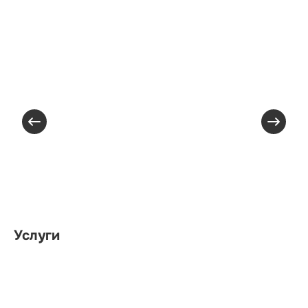
Услуги