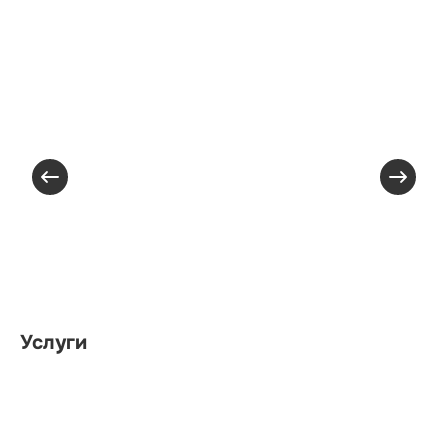
Услуги