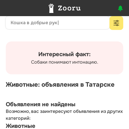
Интересный факт:
Собаки понимают интонацию.
Животные: объявления в Татарске
Объявления не найдены
Возможно, вас заинтересуют объявления из других
категорий:
Животные