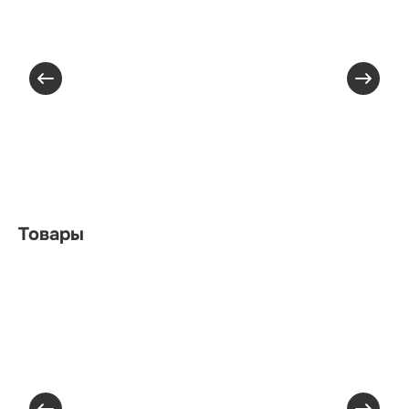
Товары