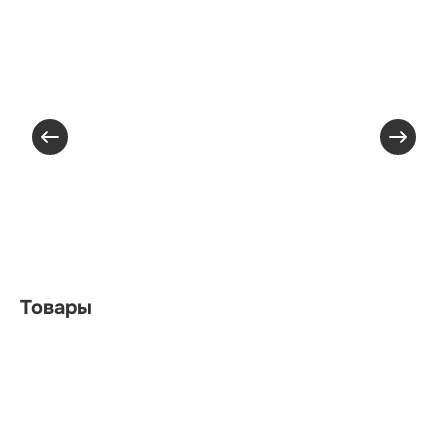
Товары