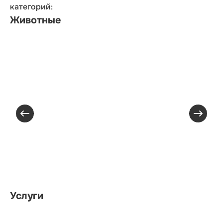
категорий:
Животные
Услуги