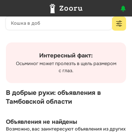
Интересный факт:
Осьминог может пролезть в щель размером
с глаз.
В добрые руки: объявления в
Тамбовской области
Объявления не найдены
Возможно, вас заинтересуют объявления из других