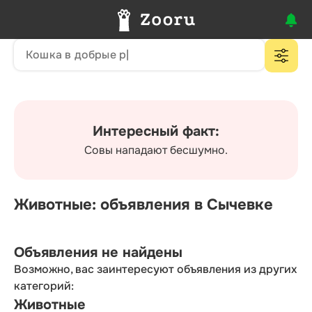
Интересный факт:
Совы нападают бесшумно.
Животные: объявления в Сычевке
Объявления не найдены
Возможно, вас заинтересуют объявления из других
категорий:
Животные