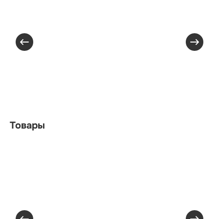
Товары