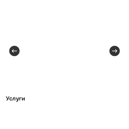
Услуги