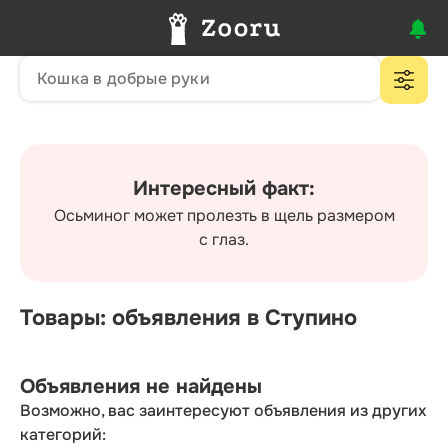
Интересный факт:
Осьминог может пролезть в щель размером
с глаз.
Товары: объявления в Ступино
Объявления не найдены
Возможно, вас заинтересуют объявления из других
категорий: