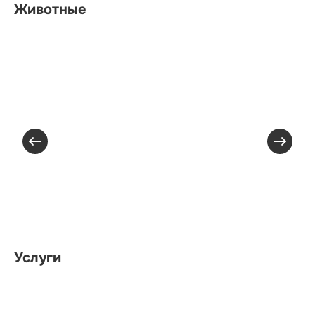
Животные
Услуги