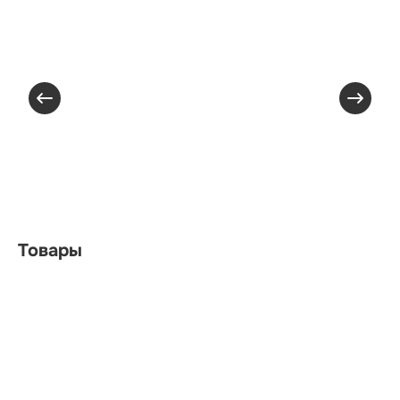
Товары