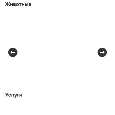
Животные
Услуги