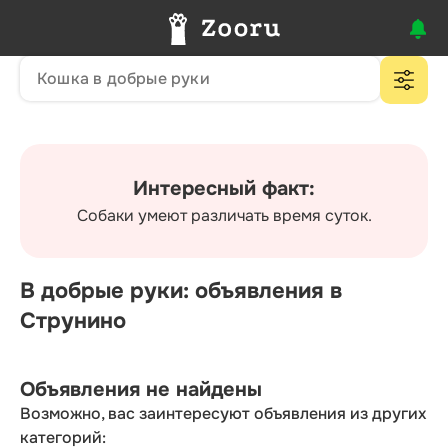
Интересный факт:
Собаки умеют различать время суток.
В добрые руки: объявления в
Струнино
Объявления не найдены
Возможно, вас заинтересуют объявления из других
категорий: