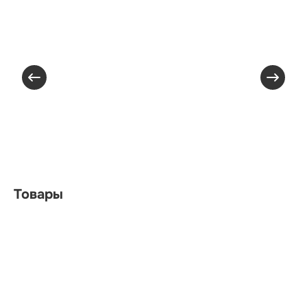
Товары