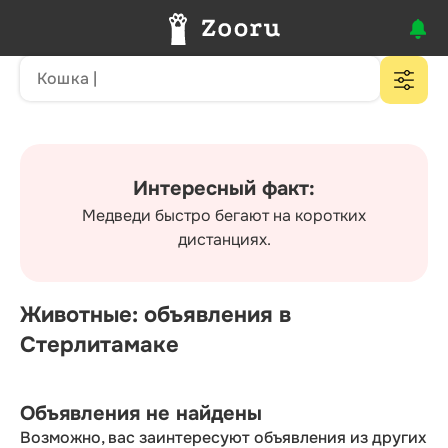
Интересный факт:
Медведи быстро бегают на коротких
дистанциях.
Животные: объявления в
Стерлитамаке
Объявления не найдены
Возможно, вас заинтересуют объявления из других