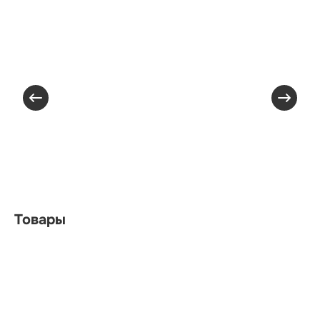
Товары