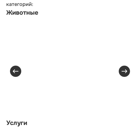
категорий:
Животные
Услуги