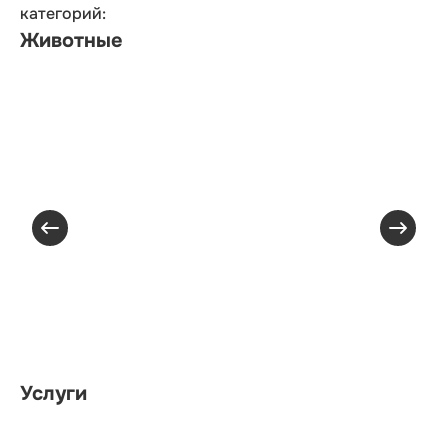
категорий:
Животные
Услуги