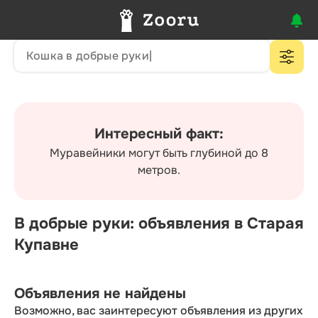
Интересный факт:
Муравейники могут быть глубиной до 8
метров.
В добрые руки: объявления в Старая
Купавне
Объявления не найдены
Возможно, вас заинтересуют объявления из других