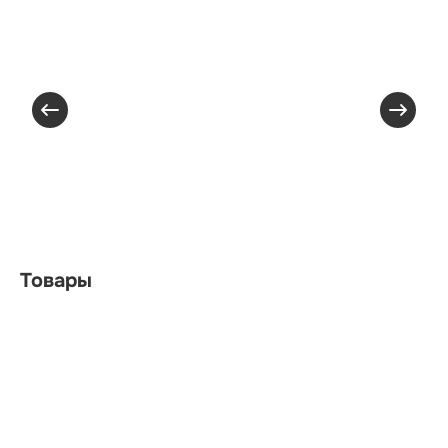
Товары