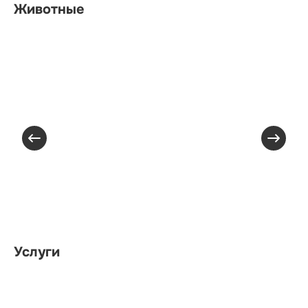
Животные
Услуги