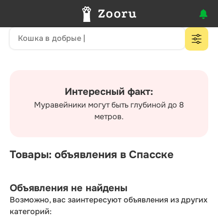
Интересный факт:
Муравейники могут быть глубиной до 8
метров.
Товары: объявления в Спасске
Объявления не найдены
Возможно, вас заинтересуют объявления из других
категорий: