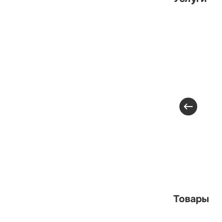
Товары