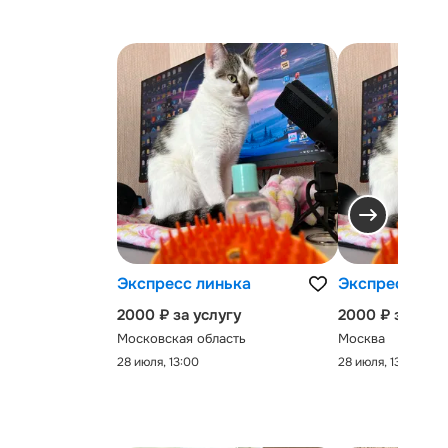
Экспресс линька
Экспресс-лин
2000 ₽ за услугу
2000 ₽ за услу
Московская область
Москва
28 июля, 13:00
28 июля, 13:00