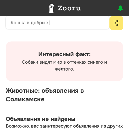
Интересный факт:
Собаки видят мир в оттенках синего и
жёлтого.
Животные: объявления в
Соликамске
Объявления не найдены
Возможно, вас заинтересуют объявления из других