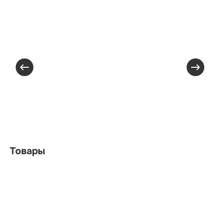
Товары