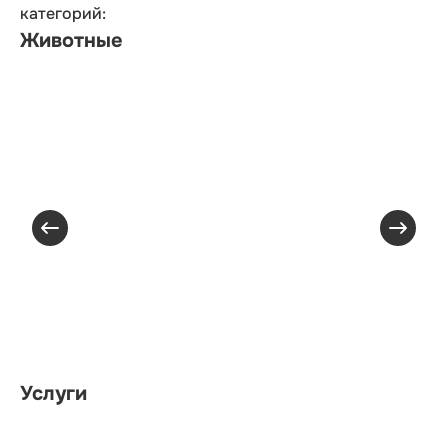
категорий:
Животные
Услуги