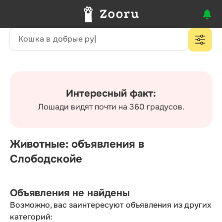
Интересный факт:
Лошади видят почти на 360 градусов.
Животные: объявления в
Слободскойе
Объявления не найдены
Возможно, вас заинтересуют объявления из других
категорий: