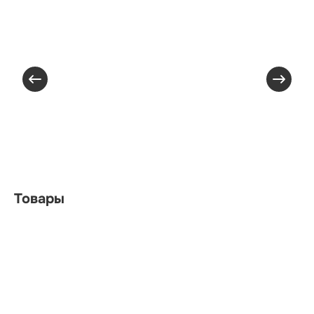
Товары