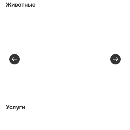
Животные
Услуги