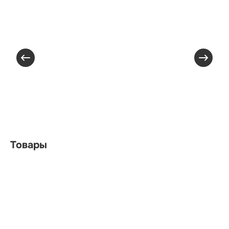
Товары