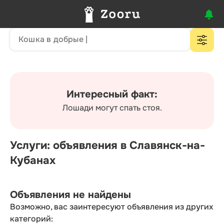
Интересный факт:
Лошади могут спать стоя.
Услуги: объявления в Славянск-на-
Кубанах
Объявления не найдены
Возможно, вас заинтересуют объявления из других
категорий: