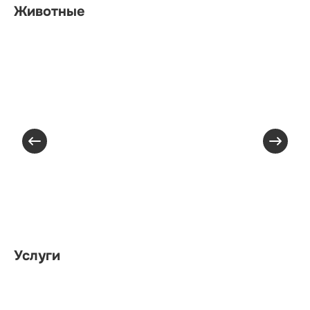
Животные
Услуги