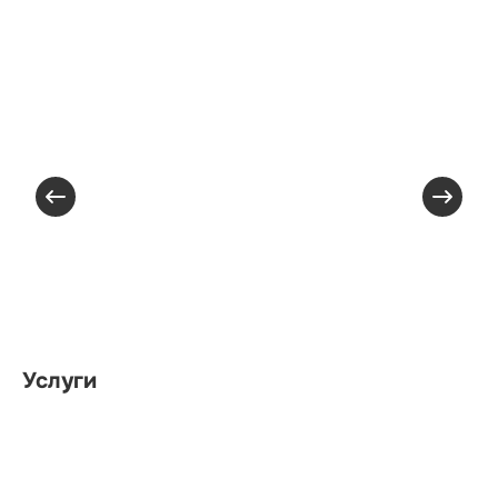
Услуги