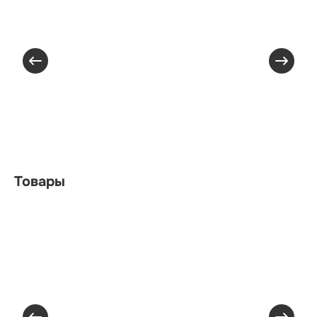
Товары