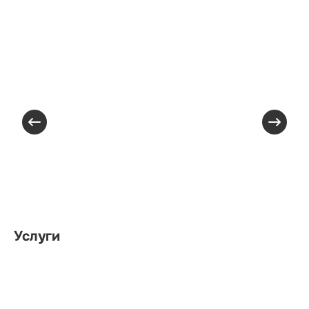
Услуги