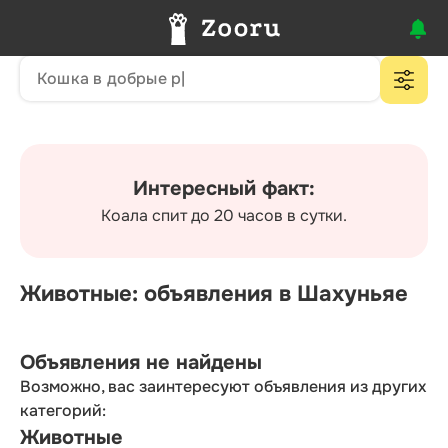
Интересный факт:
Коала спит до 20 часов в сутки.
Животные: объявления в Шахуньяе
Объявления не найдены
Возможно, вас заинтересуют объявления из других
категорий:
Животные