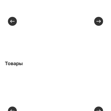
Товары