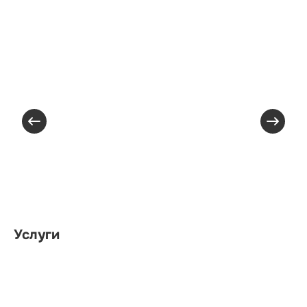
Услуги