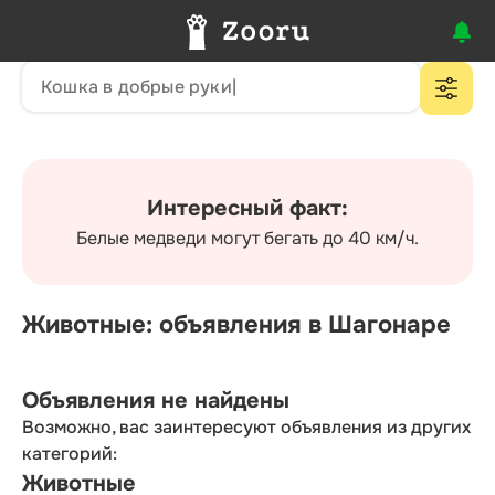
Интересный факт:
Белые медведи могут бегать до 40 км/ч.
Животные: объявления в Шагонаре
Объявления не найдены
Возможно, вас заинтересуют объявления из других
категорий:
Животные