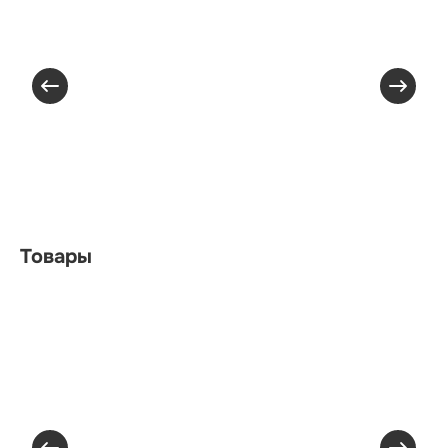
Товары