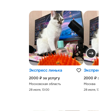
Экспресс линька
Экспресс-лин
2000 ₽ за услугу
2000 ₽ за услу
Московская область
Москва
28 июля, 13:00
28 июля, 13:00