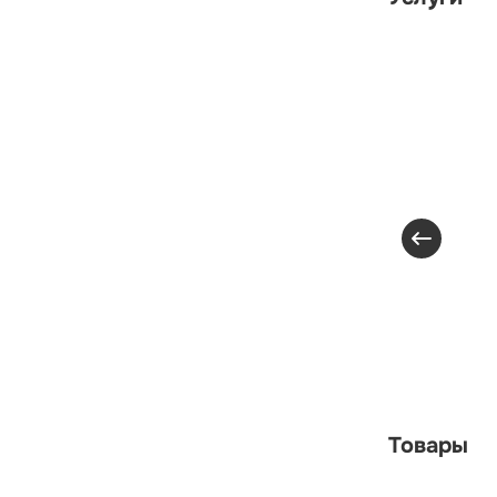
Товары