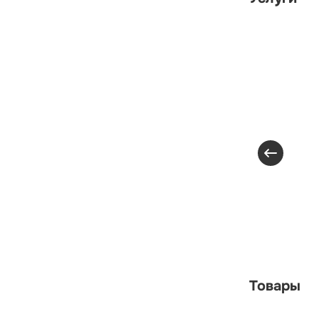
Товары