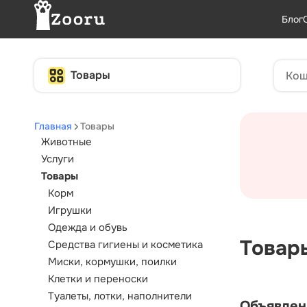
Блог
Товары
Главная
Товары
Животные
Услуги
Товары
Корм
Игрушки
Одежда и обувь
Товары
Средства гигиены и косметика
Миски, кормушки, поилки
Клетки и переноски
Туалеты, лотки, наполнители
Объявлен