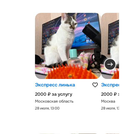
Экспресс линька
Экспресс-лин
2000 ₽ за услугу
2000 ₽ за услу
Московская область
Москва
28 июля, 13:00
28 июля, 13:00