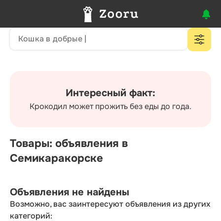
Интересный факт:
Крокодил может прожить без еды до года.
Товары: объявления в
Семикаракорске
Объявления не найдены
Возможно, вас заинтересуют объявления из других
категорий: