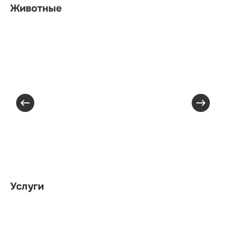
Животные
Услуги