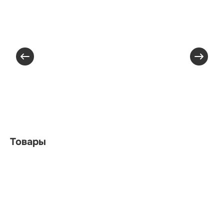
Товары