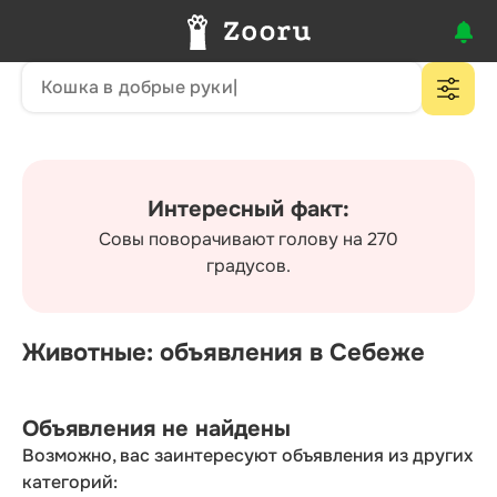
Интересный факт:
Совы поворачивают голову на 270
градусов.
Животные: объявления в Себеже
Объявления не найдены
Возможно, вас заинтересуют объявления из других
категорий: