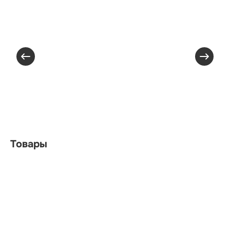
Товары