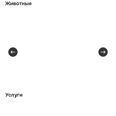
Животные
Услуги